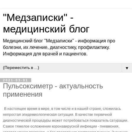
"Медзаписки" -
медицинский блог
Медицинский блог "Медзаписки" - информация про
болезни, их лечение, диагностику, профилактику.
Информация для врачей и пациентов.
▼
2021-03-01
Пульсоксиметр - актуальность
применения
В настоящее время в мире, в том числе и в нашей стране, сложилась
непростая эпидемиологическая ситуация. В качестве первичной
диагностической процедуры может потребоваться показатель сатурации.
Самое тяжелое осложнение коронавирусной инфекции - пневмония,