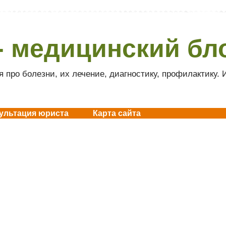
- медицинский бл
 про болезни, их лечение, диагностику, профилактику.
ультация юриста
Карта сайта