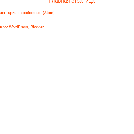
Главная страница
ментарии к сообщению (Atom)