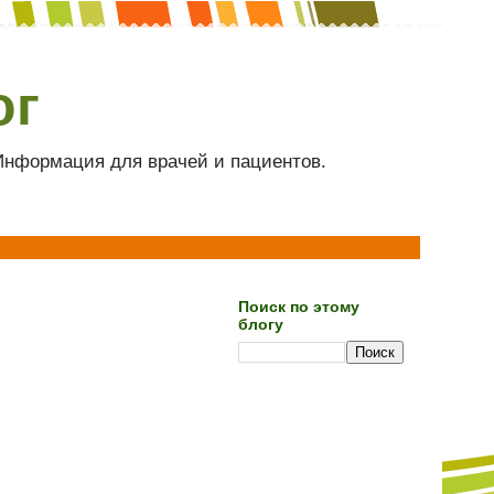
ог
 Информация для врачей и пациентов.
Поиск по этому
блогу