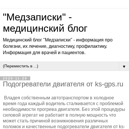
"Медзаписки" -
медицинский блог
Медицинский блог "Медзаписки" - информация про
болезни, их лечение, диагностику, профилактику.
Информация для врачей и пациентов.
▼
2020-11-20
Подогреватели двигателя от ks-gps.ru
Владея собственным автотранспортом в холодное
время года каждый водитель сталкивается с проблемой
необходимости прогрева двигателя. Без этой процедуры
силовой агрегат не работает в полную мощность что
может стать причиной возникновения различных
поломок и качественные подогреватели двигателя от ks-