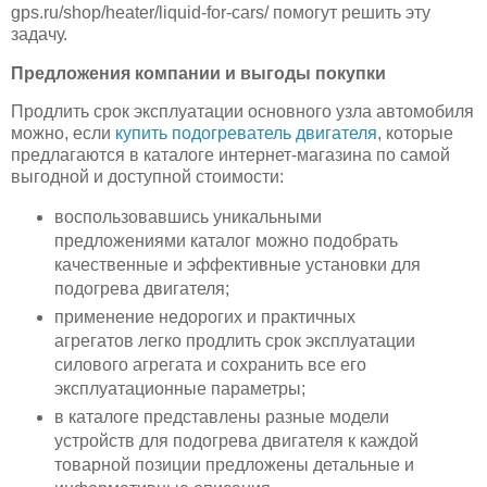
gps.ru/shop/heater/liquid-for-cars/ помогут решить эту
задачу.
Предложения компании и выгоды покупки
Продлить срок эксплуатации основного узла автомобиля
можно, если
купить подогреватель двигателя
, которые
предлагаются в каталоге интернет-магазина по самой
выгодной и доступной стоимости:
воспользовавшись уникальными
предложениями каталог можно подобрать
качественные и эффективные установки для
подогрева двигателя;
применение недорогих и практичных
агрегатов легко продлить срок эксплуатации
силового агрегата и сохранить все его
эксплуатационные параметры;
в каталоге представлены разные модели
устройств для подогрева двигателя к каждой
товарной позиции предложены детальные и