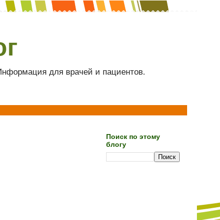
ог
 Информация для врачей и пациентов.
Поиск по этому
блогу