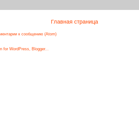
Главная страница
ментарии к сообщению (Atom)