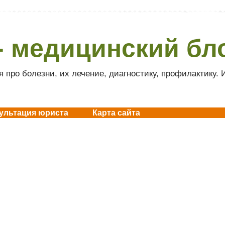
- медицинский бл
 про болезни, их лечение, диагностику, профилактику.
ультация юриста
Карта сайта