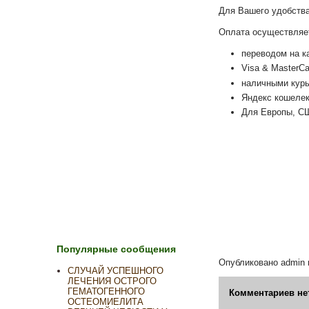
Для Вашего удобства,
Оплата осуществляе
переводом на к
Visa & MasterC
наличными курь
Яндекс кошеле
Для Европы, СШ
Популярные сообщения
Опубликовано
admin
СЛУЧАЙ УСПЕШНОГО
ЛЕЧЕНИЯ ОСТРОГО
ГЕМАТОГЕННОГО
Комментариев не
ОСТЕОМИЕЛИТА