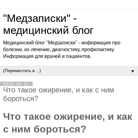
"Медзаписки" -
медицинский блог
Медицинский блог "Медзаписки" - информация про
болезни, их лечение, диагностику, профилактику.
Информация для врачей и пациентов.
▼
2016-06-27
Что такое ожирение, и как с ним
бороться?
Что такое ожирение, и как
с ним бороться?