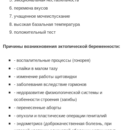
перемена вкусов
учащенное мочеиспускание
высокая базальная температура
положительный тест
Причины возникновения эктопической беременности:
- воспалительные процессы (гонорея)
- спайки в малом тазу
- изменение работы щитовидки
- заболевания вследствие гормонов
- недоразвитие физиологической системы и
особенности строения (загибы)
- перенесенные аборты
- опухоли и пластические операции гениталий
- эндометриоз (доброкачественная болезнь, при