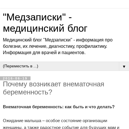
"Медзаписки" -
медицинский блог
Медицинский блог "Медзаписки" - информация про
болезни, их лечение, диагностику, профилактику.
Информация для врачей и пациентов.
▼
2016-06-19
Почему возникает внематочная
беременность?
Внематочная беременность: как быть и что делать?
Ожидание малыша – особое состояние организации
женщины, а также радостное событие для будущих мам и