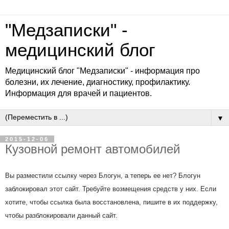
"Медзаписки" -
медицинский блог
Медицинский блог "Медзаписки" - информация про
болезни, их лечение, диагностику, профилактику.
Информация для врачей и пациентов.
▼
2015-12-06
Кузовной ремонт автомобилей
Вы разместили ссылку через Блогун, а теперь ее нет? Блогун
заблокировал этот сайт. Требуйте возмещения средств у них. Если
хотите, чтобы ссылка была восстановлена, пишите в их поддержку,
чтобы разблокировали данный сайт.