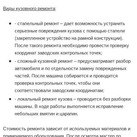
Виды кузовного ремонта
:
- стапельный ремонт – дает возможность устранить
серьезные повреждения кузова с помощью стапели
(закрепленное устройство на рамной конструкции).
После такого ремонта необходимо провести проверку
координат заводских контрольных точек;
- сложный кузовной ремонт – предусматривает разбор
автомобиля и по отдельности замену поврежденных
частей. После машина собирается и проводится
проверка контрольных точек, чтобы они
соответствовали заводским координатам;
- локальный ремонт кузова – проводится без разборки
машины. В ходе работы выполняется исправление
небольших вмятин и царапин.
Стоимость ремонта зависит от используемых материалов и
применяемого оборудования. После осмотра мастер по