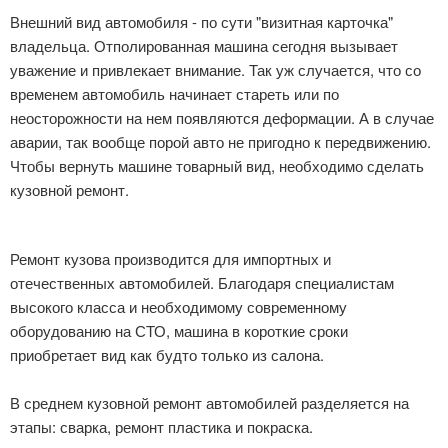
Внешний вид автомобиля - по сути "визитная карточка"
владельца. Отполированная машина сегодня вызывает
уважение и привлекает внимание. Так уж случается, что со
временем автомобиль начинает стареть или по
неосторожности на нем появляются деформации. А в случае
аварии, так вообще порой авто не пригодно к передвижению.
Чтобы вернуть машине товарный вид, необходимо сделать
кузовной ремонт.
Ремонт кузова производится для импортных и
отечественных автомобилей. Благодаря специалистам
высокого класса и необходимому современному
оборудованию на СТО, машина в короткие сроки
приобретает вид как будто только из салона.
В среднем кузовной ремонт автомобилей разделяется на
этапы: сварка, ремонт пластика и покраска.