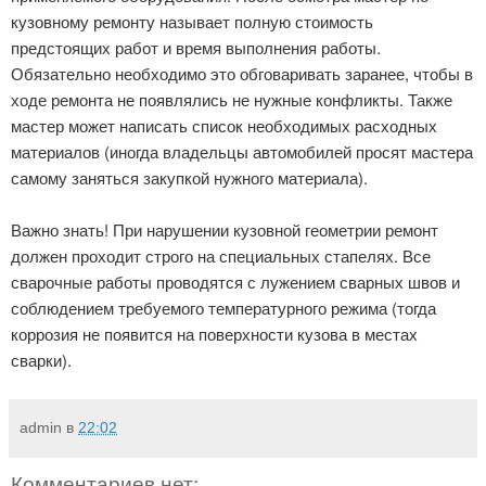
кузовному ремонту называет полную стоимость
предстоящих работ и время выполнения работы.
Обязательно необходимо это обговаривать заранее, чтобы в
ходе ремонта не появлялись не нужные конфликты. Также
мастер может написать список необходимых расходных
материалов (иногда владельцы автомобилей просят мастера
самому заняться закупкой нужного материала).
Важно знать! При нарушении кузовной геометрии ремонт
должен проходит строго на специальных стапелях. Все
сварочные работы проводятся с лужением сварных швов и
соблюдением требуемого температурного режима (тогда
коррозия не появится на поверхности кузова в местах
сварки).
admin
в
22:02
Комментариев нет: