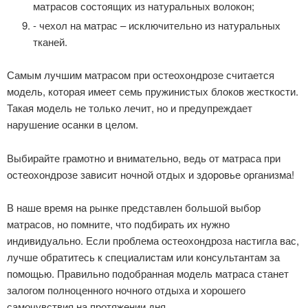
матрасов состоящих из натуральных волокон;
- чехол на матрас – исключительно из натуральных
тканей.
Самым лучшим матрасом при остеохондрозе считается
модель, которая имеет семь пружинистых блоков жесткости.
Такая модель не только лечит, но и предупреждает
нарушение осанки в целом.
Выбирайте грамотно и внимательно, ведь от матраса при
остеохондрозе зависит ночной отдых и здоровье организма!
В наше время на рынке представлен большой выбор
матрасов, но помните, что подбирать их нужно
индивидуально. Если проблема остеохондроза настигла вас,
лучше обратитесь к специалистам или консультантам за
помощью. Правильно подобранная модель матраса станет
залогом полноценного ночного отдыха и хорошего
самочувствия на протяжении дня.