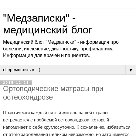
"Медзаписки" -
медицинский блог
Медицинский блог "Медзаписки" - информация про
болезни, их лечение, диагностику, профилактику.
Информация для врачей и пациентов.
▼
2015-12-21
Ортопедические матрасы при
остеохондрозе
Практически каждый пятый житель нашей страны
встречается с проблемой остеохондроза, который
напоминает о себе круглосуточно. К сожалению, избавиться
от этого заболевания целиком невозможно, но зато имеется