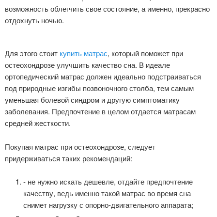
возможность облегчить свое состояние, а именно, прекрасно
отдохнуть ночью.
Для этого стоит
купить матрас
, который поможет при
остеохондрозе улучшить качество сна. В идеале
ортопедический матрас должен идеально подстраиваться
под природные изгибы позвоночного столба, тем самым
уменьшая болевой синдром и другую симптоматику
заболевания. Предпочтение в целом отдается матрасам
средней жесткости.
Покупая матрас при остеохондрозе, следует
придерживаться таких рекомендаций:
- не нужно искать дешевле, отдайте предпочтение
качеству, ведь именно такой матрас во время сна
снимет нагрузку с опорно-двигательного аппарата;