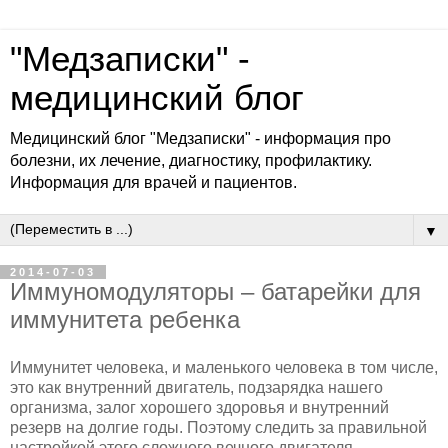
"Медзаписки" -
медицинский блог
Медицинский блог "Медзаписки" - информация про
болезни, их лечение, диагностику, профилактику.
Информация для врачей и пациентов.
▼
2014-07-03
Иммуномодуляторы – батарейки для
иммунитета ребенка
Иммунитет человека, и маленького человека в том числе,
это как внутренний двигатель, подзарядка нашего
организма, залог хорошего здоровья и внутренний
резерв на долгие годы. Поэтому следить за правильной
настройкой этого сложного вечного двигателя,