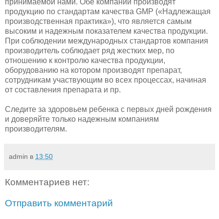
принимаемой нами. Обе компании производят
продукцию по стандартам качества GMP («Надлежащая
производственная практика»), что является самым
высоким и надежным показателем качества продукции.
При соблюдении международных стандартов компания
производитель соблюдает ряд жестких мер, по
отношению к контролю качества продукции,
оборудованию на котором производят препарат,
сотрудникам участвующим во всех процессах, начиная
от составления препарата и пр.
Следите за здоровьем ребенка с первых дней рождения
и доверяйте только надежным компаниям
производителям.
admin
в
13:50
Комментариев нет:
Отправить комментарий