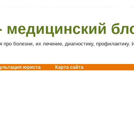
- медицинский бл
 про болезни, их лечение, диагностику, профилактику.
ультация юриста
Карта сайта