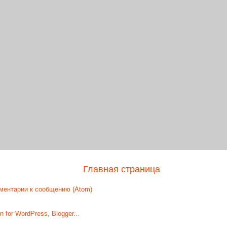
Главная страница
ментарии к сообщению (Atom)