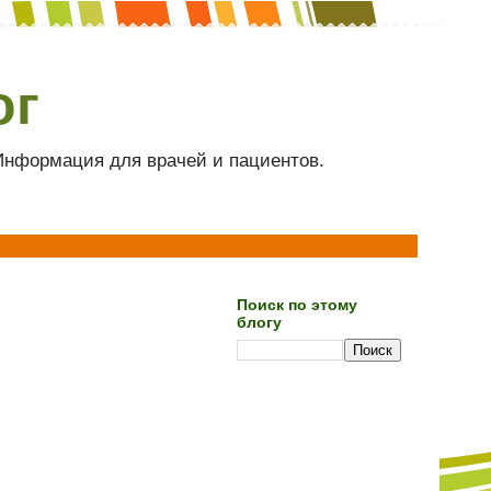
ог
 Информация для врачей и пациентов.
Поиск по этому
блогу