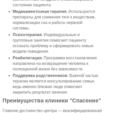
состояние пациента.
Медикаментозная терапия.
Используются
препараты для снижения тяги к веществам,
нормализации сна и работы нервной
системы.
Психотерапия.
Индивидуальные и
групповые занятия помогают пациенту
осознать проблему и сформировать новые
модели поведения.
Реабилитация.
Программа восстановления
направлена на возвращение человека к
полноценной жизни без зависимости.
Поддержка родственников.
Важной частью
терапии является консультирование семьи,
ведь именно близкие люди помогают
закрепить результат лечения.
Преимущества клиники "Спасение"
Главное достоинство центра — квалифицированная