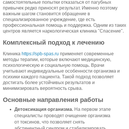
самостоятельные попытки отказаться от пагубных
привычек редко приносят результат. Именно поэтому
важным шагом становится обращение в
специализированное учреждение, где есть
профессиональная помощь и поддержка. Одним из таких
центров является наркологическая клиника "Спасение".
Комплексный подход к лечению
Клиника
https://spb-spas.ru
применяет современные
методы терапии, которые включают медицинскую,
психологическую и социальную помощь. Врачи
учитывают индивидуальные особенности организма и
психики каждого пациента. Такой подход позволяет
достигать более устойчивых результатов и
минимизировать вероятность срыва.
Основные направления работы
Детоксикация организма.
На первом этапе
специалисты проводят очищение организма
от токсинов, что позволяет снять
абстинентный синдром и стабилизировать