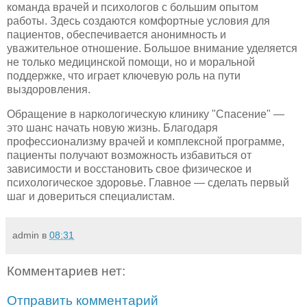
команда врачей и психологов с большим опытом
работы. Здесь создаются комфортные условия для
пациентов, обеспечивается анонимность и
уважительное отношение. Большое внимание уделяется
не только медицинской помощи, но и моральной
поддержке, что играет ключевую роль на пути
выздоровления.
Обращение в наркологическую клинику "Спасение" —
это шанс начать новую жизнь. Благодаря
профессионализму врачей и комплексной программе,
пациенты получают возможность избавиться от
зависимости и восстановить свое физическое и
психологическое здоровье. Главное — сделать первый
шаг и довериться специалистам.
admin
в
08:31
Комментариев нет:
Отправить комментарий