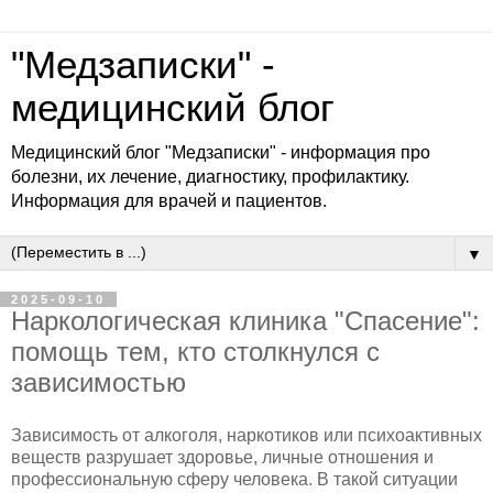
"Медзаписки" -
медицинский блог
Медицинский блог "Медзаписки" - информация про
болезни, их лечение, диагностику, профилактику.
Информация для врачей и пациентов.
▼
2025-09-10
Наркологическая клиника "Спасение":
помощь тем, кто столкнулся с
зависимостью
Зависимость от алкоголя, наркотиков или психоактивных
веществ разрушает здоровье, личные отношения и
профессиональную сферу человека. В такой ситуации