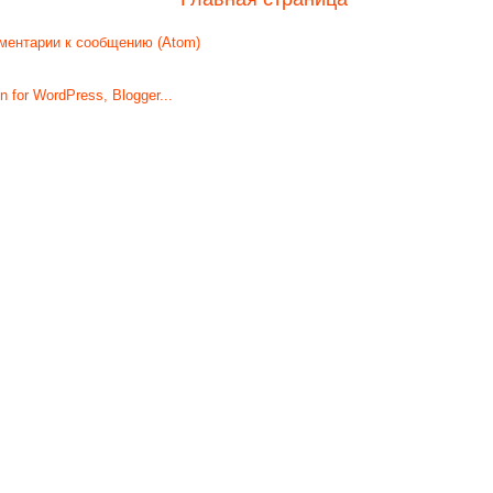
ментарии к сообщению (Atom)