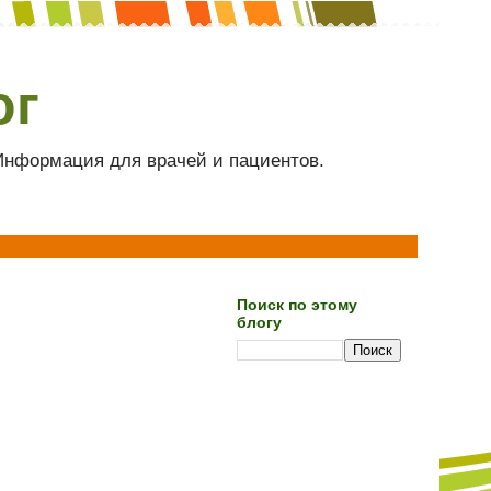
ог
 Информация для врачей и пациентов.
Поиск по этому
блогу