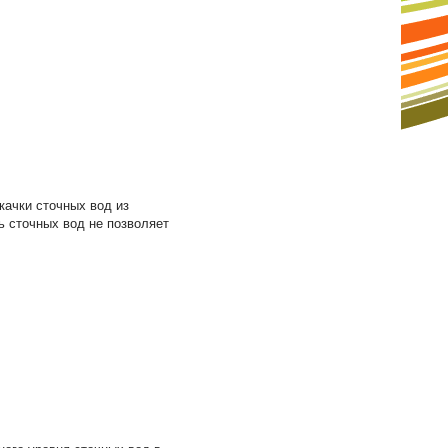
качки сточных вод из
ь сточных вод не позволяет