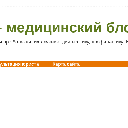
- медицинский бл
 про болезни, их лечение, диагностику, профилактику.
ультация юриста
Карта сайта