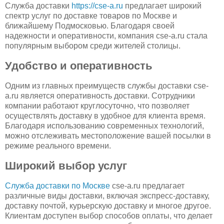
Служба доставки
https://cse-a.ru
предлагает широкий
спектр услуг по доставке товаров по Москве и
ближайшему Подмосковью. Благодаря своей
надежности и оперативности, компания cse-a.ru стала
популярным выбором среди жителей столицы.
Удобство и оперативность
Одним из главных преимуществ службы доставки cse-
a.ru является оперативность доставки. Сотрудники
компании работают круглосуточно, что позволяет
осуществлять доставку в удобное для клиента время.
Благодаря использованию современных технологий,
можно отслеживать местоположение вашей посылки в
режиме реального времени.
Широкий выбор услуг
Служба доставки по Москве
cse-a.ru предлагает
различные виды доставки, включая экспресс-доставку,
доставку почтой, курьерскую доставку и многое другое.
Клиентам доступен выбор способов оплаты, что делает