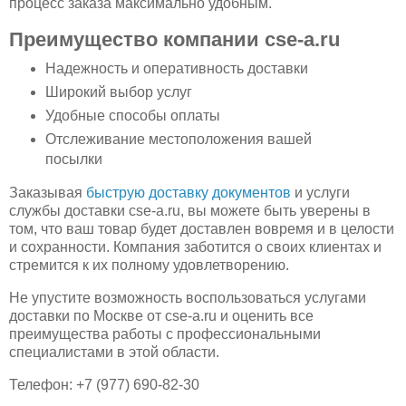
процесс заказа максимально удобным.
Преимущество компании cse-a.ru
Надежность и оперативность доставки
Широкий выбор услуг
Удобные способы оплаты
Отслеживание местоположения вашей
посылки
Заказывая
быструю доставку документов
и услуги
службы доставки cse-a.ru, вы можете быть уверены в
том, что ваш товар будет доставлен вовремя и в целости
и сохранности. Компания заботится о своих клиентах и
стремится к их полному удовлетворению.
Не упустите возможность воспользоваться услугами
доставки по Москве от cse-a.ru и оценить все
преимущества работы с профессиональными
специалистами в этой области.
Телефон: +7 (977) 690-82-30