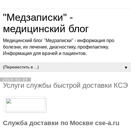
"Медзаписки" -
медицинский блог
Медицинский блог "Медзаписки" - информация про
болезни, их лечение, диагностику, профилактику.
Информация для врачей и пациентов.
▼
2024-02-24
Услуги службы быстрой доставки КСЭ
Служба доставки по Москве cse-a.ru