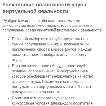
Уникальные возможности клуба
виртуальной реальности
Pyatigorsk.warpoint.ru обладает несколькими
уникальными возможностями, которые делают его
популярным среди любителей виртуальной реальности:
Большой выбор игр: в клубе представлены
самые популярные VR-игры, включая экшн,
приключения, спорт и многое другое. Каждый
посетитель может выбрать игру по своему
вкусу.
Высококачественное оборудование: клуб
оснащен современным VR-оборудованием,
которое обеспечивает великолепное качество
графики и звука. Посетители максимально
погружаются в виртуальный мир и забывают
о окружающей реальности.
Приятная атмосфера: клуб создает
комфортные условия для каждого посетителя