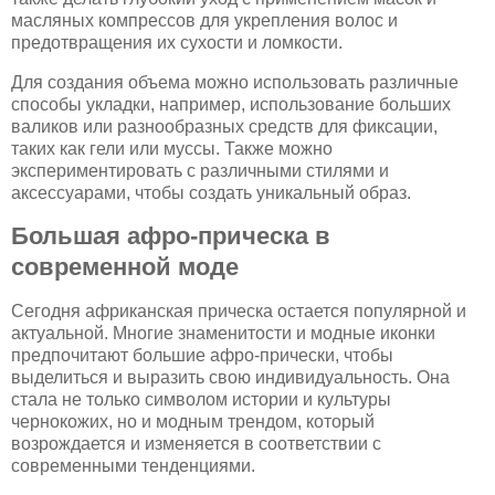
масляных компрессов для укрепления волос и
предотвращения их сухости и ломкости.
Для создания объема можно использовать различные
способы укладки, например, использование больших
валиков или разнообразных средств для фиксации,
таких как гели или муссы. Также можно
экспериментировать с различными стилями и
аксессуарами, чтобы создать уникальный образ.
Большая афро-прическа в
современной моде
Сегодня африканская прическа остается популярной и
актуальной. Многие знаменитости и модные иконки
предпочитают большие афро-прически, чтобы
выделиться и выразить свою индивидуальность. Она
стала не только символом истории и культуры
чернокожих, но и модным трендом, который
возрождается и изменяется в соответствии с
современными тенденциями.