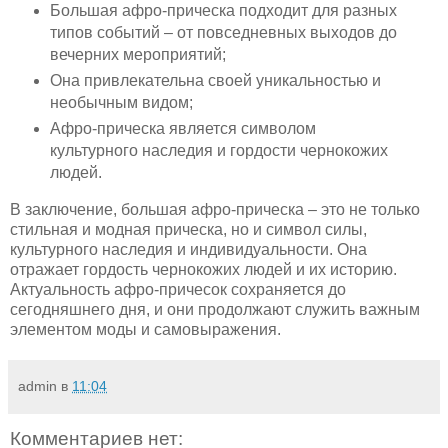
Большая афро-прическа подходит для разных
типов событий – от повседневных выходов до
вечерних мероприятий;
Она привлекательна своей уникальностью и
необычным видом;
Афро-прическа является символом
культурного наследия и гордости чернокожих
людей.
В заключение, большая афро-прическа – это не только
стильная и модная прическа, но и символ силы,
культурного наследия и индивидуальности. Она
отражает гордость чернокожих людей и их историю.
Актуальность афро-причесок сохраняется до
сегодняшнего дня, и они продолжают служить важным
элементом моды и самовыражения.
admin
в
11:04
Комментариев нет: