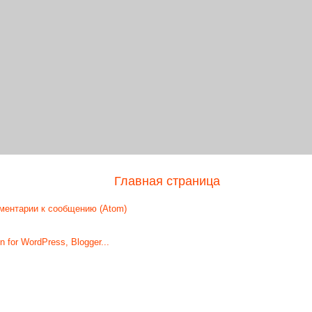
Главная страница
ментарии к сообщению (Atom)