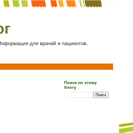
ог
 Информация для врачей и пациентов.
Поиск по этому
блогу