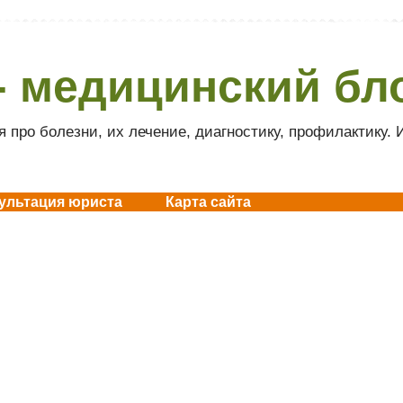
- медицинский бл
 про болезни, их лечение, диагностику, профилактику.
ультация юриста
Карта сайта