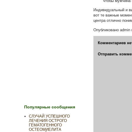
чтобы мужчина 
Индивидуальный и вы
вот те важные момен
центра отлично пони
Опубликовано
admin
Комментариев не
Отправить комме
Популярные сообщения
СЛУЧАЙ УСПЕШНОГО
ЛЕЧЕНИЯ ОСТРОГО
ГЕМАТОГЕННОГО
ОСТЕОМИЕЛИТА