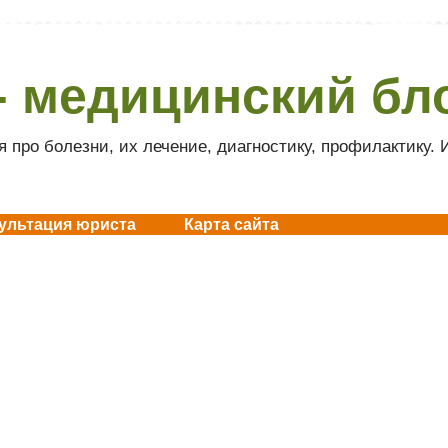
- медицинский бл
 про болезни, их лечение, диагностику, профилактику.
ультация юриста
Карта сайта