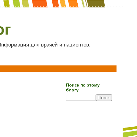
ог
 Информация для врачей и пациентов.
Поиск по этому
блогу