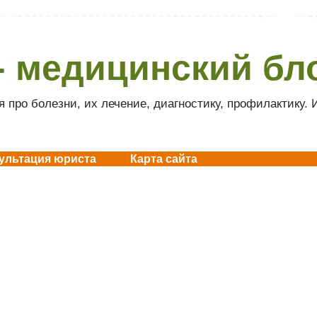
- медицинский бл
 про болезни, их лечение, диагностику, профилактику.
ультация юриста
Карта сайта