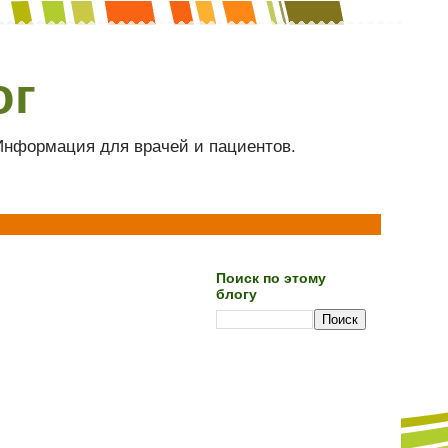
ог
 Информация для врачей и пациентов.
Поиск по этому
блогу