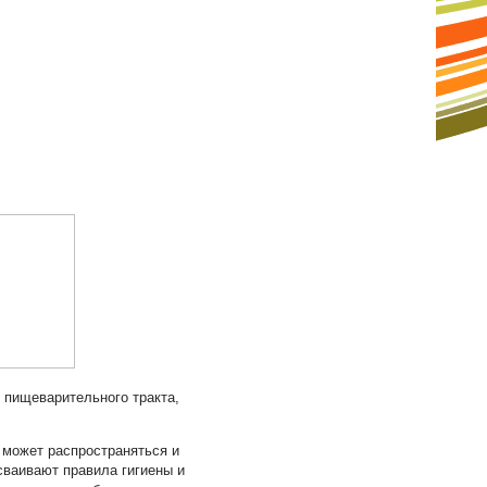
 пищеварительного тракта,
 может распространяться и
сваивают правила гигиены и