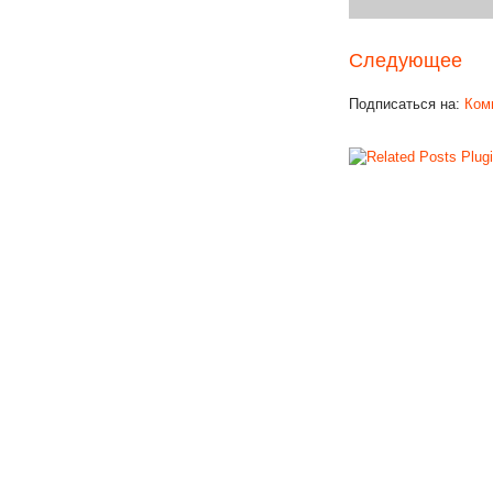
Следующее
Подписаться на:
Ком