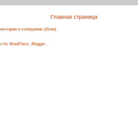
Главная страница
ментарии к сообщению (Atom)