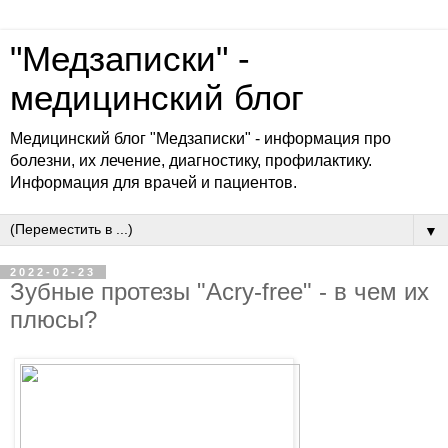
"Медзаписки" -
медицинский блог
Медицинский блог "Медзаписки" - информация про
болезни, их лечение, диагностику, профилактику.
Информация для врачей и пациентов.
▼
2022-02-23
Зубные протезы "Acry-free" - в чем их
плюсы?