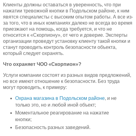
Клиенты должны оставаться в уверенность, что при
нажатии тревожной кнопки в Подольском районе, к ним
явятся специалисты с высоким опытом работы. А все из-
за того, что в иных компаниях далеко не всегда во время
приезжают на помощь, когда требуется, и что не
относится к «Скорпиону», от чего и доверие. Эксперты
организации проведут установку клиенту такой кнопки и
станут проводить контроль безопасности объекта,
который следует охранять.
Что охраняет ЧОО «Скорпион»?
Услуги компании состоят из разных видов предложений,
но все имеют отношение к безопасности. Без труда
могут проводить, к примеру:
Охрана магазина в Подольском районе
, и не
только это, но и любой иной объект;
Моментальное реагирование на нажатие
кнопки;
Безопасность разных заведений.