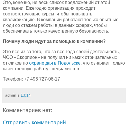
Это, конечно, не весь список предложений от этой
компании. Ежегодно организация проходит
соответствующие курсы, чтобы повышать
квалификацию. В компании работают только опытные
люди со стажем работы в данных сферах, чтобы
обеспечивать только качественную безопасность.
Почему люди идут за помощью к компании?
Это все из-за того, что за все года своей деятельность,
ЧОО «Скорпион» не получил ни каких отрицательных
откликов по
охране дач в Подольске
, что означает только
качественную работу специалистов.
Телефон: +7 496 727-06-17
admin
в
13:14
Комментариев нет:
Отправить комментарий