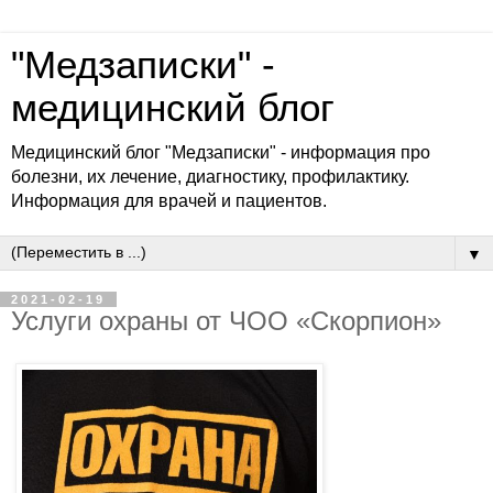
"Медзаписки" -
медицинский блог
Медицинский блог "Медзаписки" - информация про
болезни, их лечение, диагностику, профилактику.
Информация для врачей и пациентов.
▼
2021-02-19
Услуги охраны от ЧОО «Скорпион»