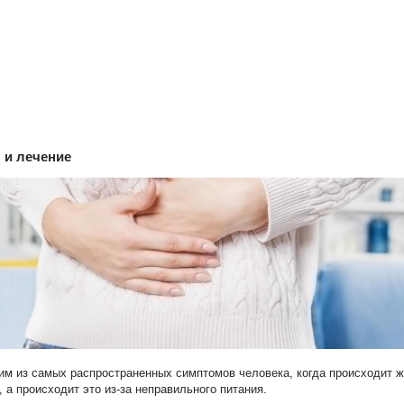
 и лечение
им из самых распространенных симптомов человека, когда происходит ж
, а происходит это из-за неправильного питания.