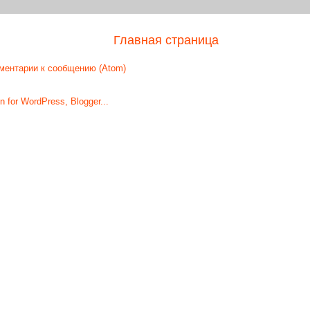
Главная страница
ментарии к сообщению (Atom)