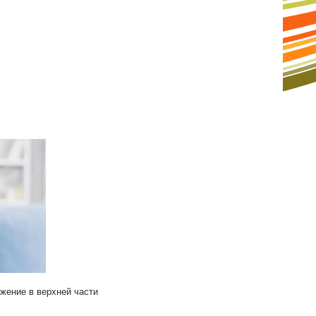
жение в верхней части