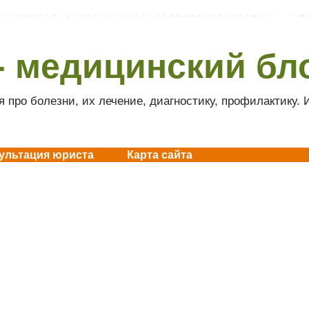
- медицинский бл
 про болезни, их лечение, диагностику, профилактику.
ультация юриста
Карта сайта