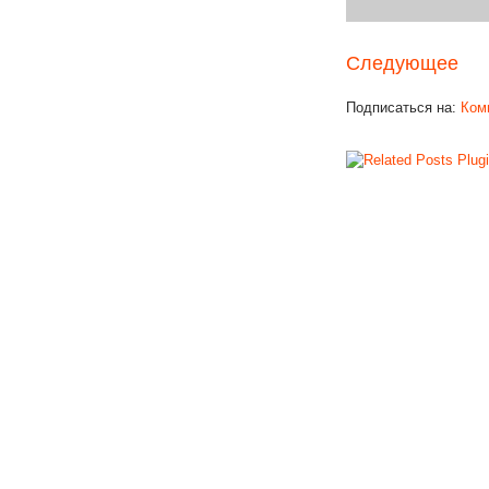
Следующее
Подписаться на:
Ком