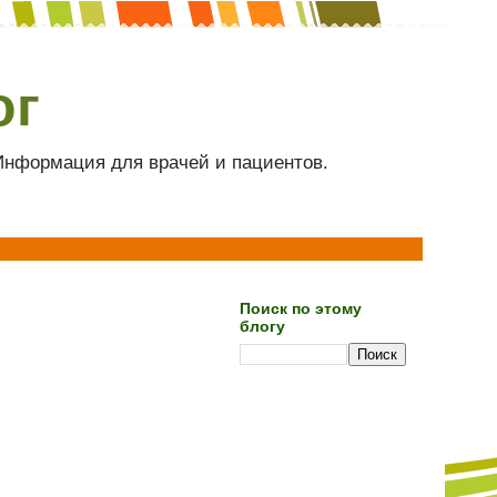
ог
 Информация для врачей и пациентов.
Поиск по этому
блогу