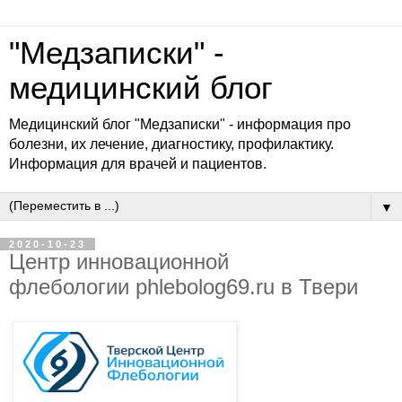
"Медзаписки" -
медицинский блог
Медицинский блог "Медзаписки" - информация про
болезни, их лечение, диагностику, профилактику.
Информация для врачей и пациентов.
▼
2020-10-23
Центр инновационной
флебологии phlebolog69.ru в Твери