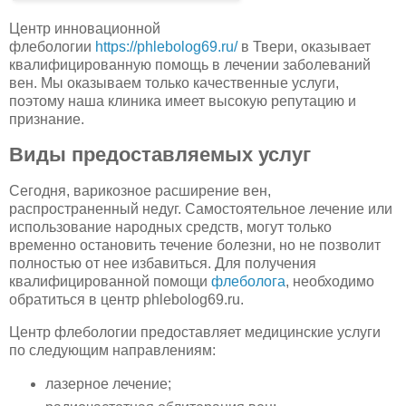
Центр инновационной
флебологии
https://phlebolog69.ru/
в Твери, оказывает
квалифицированную помощь в лечении заболеваний
вен. Мы оказываем только качественные услуги,
поэтому наша клиника имеет высокую репутацию и
признание.
Виды предоставляемых услуг
Сегодня, варикозное расширение вен,
распространенный недуг. Самостоятельное лечение или
использование народных средств, могут только
временно остановить течение болезни, но не позволит
полностью от нее избавиться. Для получения
квалифицированной помощи
флеболога
, необходимо
обратиться в центр phlebolog69.ru.
Центр флебологии предоставляет медицинские услуги
по следующим направлениям:
лазерное лечение;