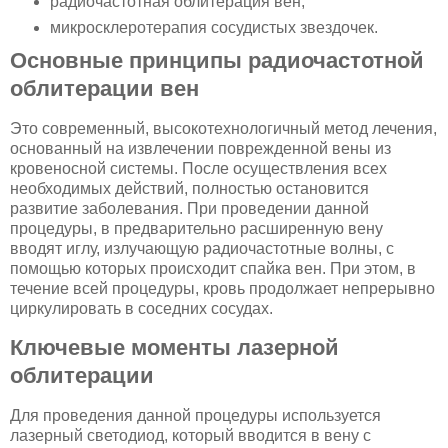
радиочастотная облитерация вен;
микросклеротерапия сосудистых звездочек.
Основные принципы радиочастотной
облитерации вен
Это современный, высокотехнологичный метод лечения,
основанный на извлечении поврежденной вены из
кровеносной системы. После осуществления всех
необходимых действий, полностью остановится
развитие заболевания. При проведении данной
процедуры, в предварительно расширенную вену
вводят иглу, излучающую радиочастотные волны, с
помощью которых происходит спайка вен. При этом, в
течение всей процедуры, кровь продолжает непрерывно
циркулировать в соседних сосудах.
Ключевые моменты лазерной
облитерации
Для проведения данной процедуры используется
лазерный светодиод, который вводится в вену с