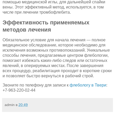
помощью медицинской иглы, для дальнейшей спайки
вены. Этот эффективный метод, используется, в том
числе при лечении тромбофлебита.
Эффективность применяемых
методов лечения
Обязательное условие для начала лечения — полное
медицинское обследование, которое необходимо для
исключения возможных противопоказаний. Уникальные
способы лечения, предлагаемые центром флебологии,
помогают избежать каких-либо следов или остаточных
явлений, в оперируемых местах. После завершения
всех процедур, реабилитация проходит в короткие сроки
и позволяет быстро вернуться в рабочий строй.
Звоните по телефону для записи к
флебологу в Твери
:
+7-963-220-02-44
admin
в
20:49