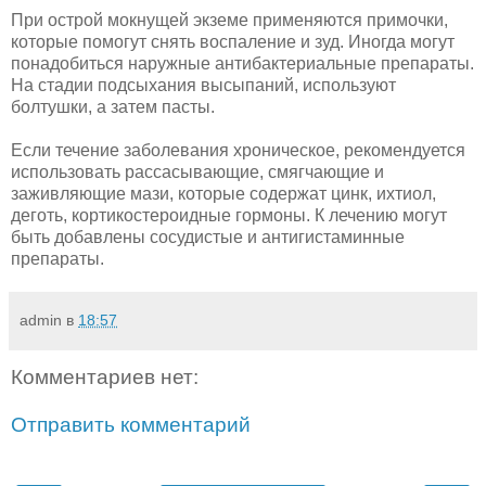
При острой мокнущей экземе применяются примочки,
которые помогут снять воспаление и зуд. Иногда могут
понадобиться наружные антибактериальные препараты.
На стадии подсыхания высыпаний, используют
болтушки, а затем пасты.
Если течение заболевания хроническое, рекомендуется
использовать рассасывающие, смягчающие и
заживляющие мази, которые содержат цинк, ихтиол,
деготь, кортикостероидные гормоны. К лечению могут
быть добавлены сосудистые и антигистаминные
препараты.
admin
в
18:57
Комментариев нет:
Отправить комментарий