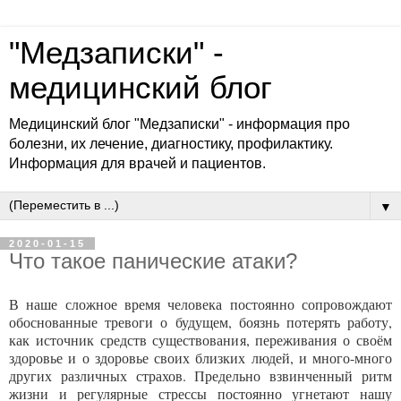
"Медзаписки" -
медицинский блог
Медицинский блог "Медзаписки" - информация про
болезни, их лечение, диагностику, профилактику.
Информация для врачей и пациентов.
▼
2020-01-15
Что такое панические атаки?
В наше сложное время человека постоянно сопровождают
обоснованные тревоги о будущем, боязнь потерять работу,
как источник средств существования, переживания о своём
здоровье и о здоровье своих близких людей, и много-много
других различных страхов. Предельно взвинченный ритм
жизни и регулярные стрессы постоянно угнетают нашу