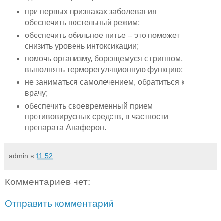
при первых признаках заболевания
обеспечить постельный режим;
обеспечить обильное питье – это поможет
снизить уровень интоксикации;
помочь организму, борющемуся с гриппом,
выполнять терморегуляционную функцию;
не заниматься самолечением, обратиться к
врачу;
обеспечить своевременный прием
противовирусных средств, в частности
препарата Анаферон.
admin
в
11:52
Комментариев нет:
Отправить комментарий