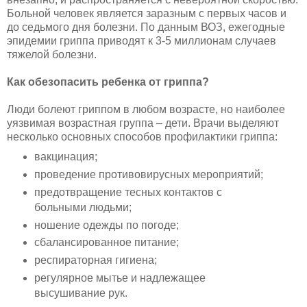
Больной человек является заразным с первых часов и
до седьмого дня болезни. По данным ВОЗ, ежегодные
эпидемии гриппа приводят к 3-5 миллионам случаев
тяжелой болезни.
Как обезопасить ребенка от гриппа?
Люди болеют гриппом в любом возрасте, но наиболее
уязвимая возрастная группа – дети. Врачи выделяют
несколько основных способов профилактики гриппа:
вакцинация;
проведение противовирусных мероприятий;
предотвращение тесных контактов с
больными людьми;
ношение одежды по погоде;
сбалансированное питание;
респираторная гигиена;
регулярное мытье и надлежащее
высушивание рук.