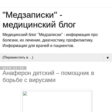
"Медзаписки" -
медицинский блог
Медицинский блог "Медзаписки" - информация про
болезни, их лечение, диагностику, профилактику.
Информация для врачей и пациентов.
▼
2019-12-30
Анаферон детский – помощник в
борьбе с вирусами