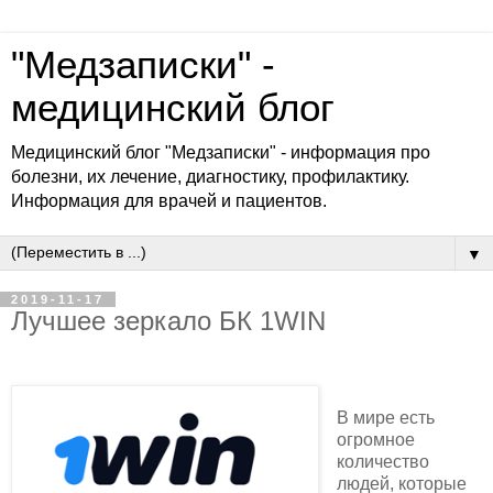
"Медзаписки" -
медицинский блог
Медицинский блог "Медзаписки" - информация про
болезни, их лечение, диагностику, профилактику.
Информация для врачей и пациентов.
▼
2019-11-17
Лучшее зеркало БК 1WIN
В мире есть
огромное
количество
людей, которые