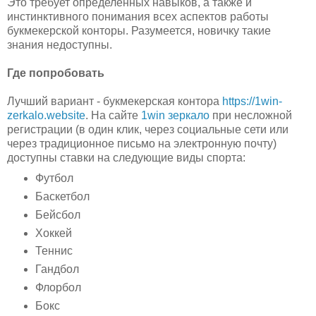
Это требует определённых навыков, а также и
инстинктивного понимания всех аспектов работы
букмекерской конторы. Разумеется, новичку такие
знания недоступны.
Где попробовать
Лучший вариант - букмекерская контора
https://1win-
zerkalo.website
. На сайте
1win зеркало
при несложной
регистрации (в один клик, через социальные сети или
через традиционное письмо на электронную почту)
доступны ставки на следующие виды спорта:
Футбол
Баскетбол
Бейсбол
Хоккей
Теннис
Гандбол
Флорбол
Бокс