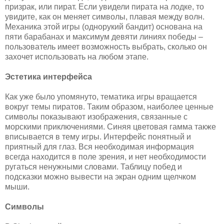
призрак, или пират. Если увидели пирата на лодке, то
увидите, как он меняет символы, плавая между волн.
Механика этой игры (однорукий бандит) основана на
пяти барабанах и максимум девяти линиях победы –
пользователь имеет возможность выбрать, сколько он
захочет использовать на любом этапе.
Эстетика интерфейса
Как уже было упомянуто, тематика игры вращается
вокруг темы пиратов. Таким образом, наиболее ценные
символы показывают изображения, связанные с
морскими приключениями. Синяя цветовая гамма также
вписывается в тему игры. Интерфейс понятный и
приятный для глаз. Вся необходимая информация
всегда находится в поле зрения, и нет необходимости
ругаться ненужными словами. Таблицу побед и
подсказки можно вывести на экран одним щелчком
мыши.
Символы