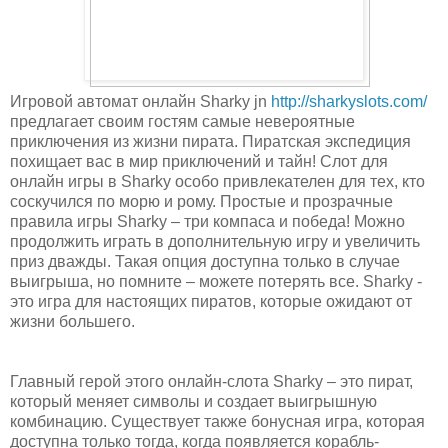
Игровой автомат онлайн Sharky jn
http://sharkyslots.com/
предлагает своим гостям самые невероятные
приключения из жизни пирата. Пиратская экспедиция
похищает вас в мир приключений и тайн! Слот для
онлайн игры в Sharky особо привлекателен для тех, кто
соскучился по морю и рому. Простые и прозрачные
правила игры Sharky – три компаса и победа! Можно
продолжить играть в дополнительную игру и увеличить
приз дважды. Такая опция доступна только в случае
выигрыша, но помните – можете потерять все. Sharky -
это игра для настоящих пиратов, которые ожидают от
жизни большего.
Главный герой этого онлайн-слота Sharky – это пират,
который меняет символы и создает выигрышную
комбинацию. Существует также бонусная игра, которая
доступна только тогда, когда появляется корабль-