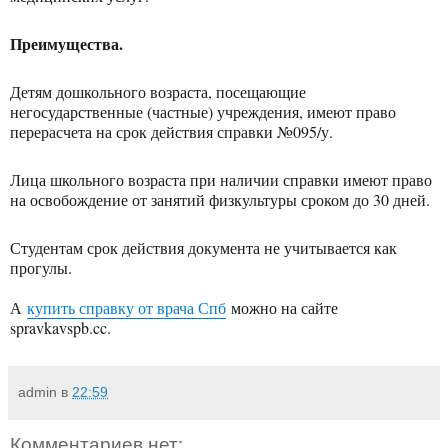
Преимущества.
Детям дошкольного возраста, посещающие
негосударственные (частные) учреждения, имеют право
перерасчета на срок действия справки №095/у.
Лица школьного возраста при наличии справки имеют право
на освобождение от занятий физкультуры сроком до 30 дней.
Студентам срок действия документа не учитывается как
прогулы.
А
купить справку от врача Спб
можно на сайте
spravkavspb.cc.
admin
в
22:59
Комментариев нет: