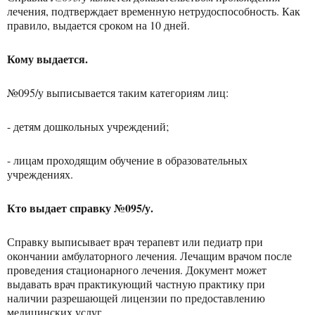
лечения, подтверждает временную нетрудоспособность. Как
правило, выдается сроком на 10 дней.
Кому выдается.
№095/у выписывается таким категориям лиц:
- детям дошкольных учреждений;
- лицам проходящим обучение в образовательных
учреждениях.
Кто выдает справку №095/у.
Справку выписывает врач терапевт или педиатр при
окончании амбулаторного лечения. Лечащим врачом после
проведения стационарного лечения. Документ может
выдавать врач практикующий частную практику при
наличии разрешающей лицензии по предоставлению
медицинских услуг.