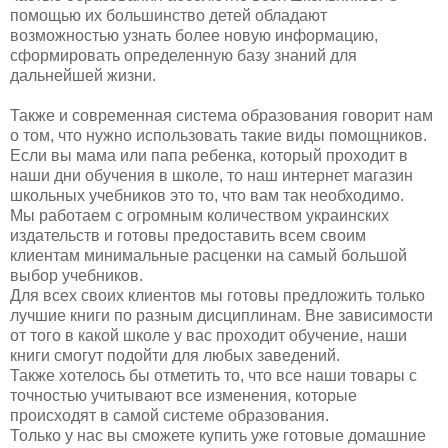
помощью их большинство детей обладают
возможностью узнать более новую информацию,
сформировать определенную базу знаний для
дальнейшей жизни.
Также и современная система образования говорит нам
о том, что нужно использовать такие виды помощников.
Если вы мама или папа ребенка, который проходит в
наши дни обучения в школе, то наш интернет магазин
школьных учебников это то, что вам так необходимо.
Мы работаем с огромным количеством украинских
издательств и готовы предоставить всем своим
клиентам минимальные расценки на самый большой
выбор учебников.
Для всех своих клиентов мы готовы предложить только
лучшие книги по разным дисциплинам. Вне зависимости
от того в какой школе у вас проходит обучение, наши
книги смогут подойти для любых заведений.
Также хотелось бы отметить то, что все наши товары с
точностью учитывают все изменения, которые
происходят в самой системе образования.
Только у нас вы сможете купить уже готовые домашние