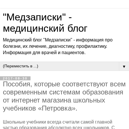
"Медзаписки" -
медицинский блог
Медицинский блог "Медзаписки" - информация про
болезни, их лечение, диагностику, профилактику.
Информация для врачей и пациентов.
▼
2017-08-30
Пособия, которые соответствуют всем
современным системам образования
от интернет магазина школьных
учебников «Петровка».
Школьные учебники всегда считали самой главной
частью образования абсолютно всех школьников. С