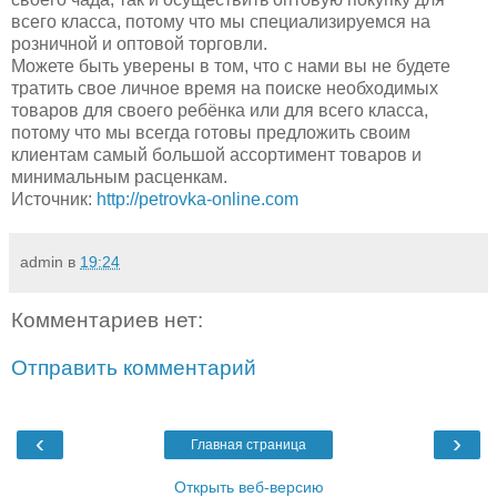
всего класса, потому что мы специализируемся на
розничной и оптовой торговли.
Можете быть уверены в том, что с нами вы не будете
тратить свое личное время на поиске необходимых
товаров для своего ребёнка или для всего класса,
потому что мы всегда готовы предложить своим
клиентам самый большой ассортимент товаров и
минимальным расценкам.
Источник:
http://petrovka-online.com
admin
в
19:24
Комментариев нет:
Отправить комментарий
‹
›
Главная страница
Открыть веб-версию