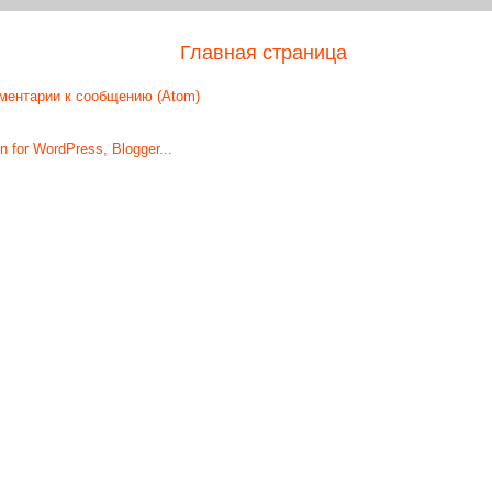
Главная страница
ментарии к сообщению (Atom)