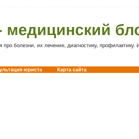
- медицинский бл
 про болезни, их лечение, диагностику, профилактику.
ультация юриста
Карта сайта