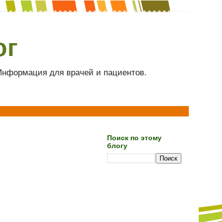
ог
 Информация для врачей и пациентов.
Поиск по этому
блогу