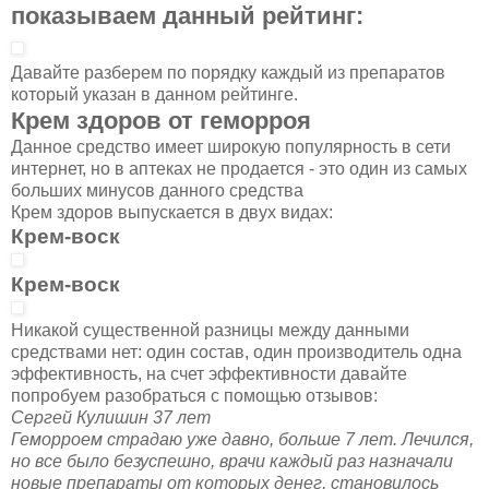
показываем данный рейтинг:
Давайте разберем по порядку каждый из препаратов
который указан в данном рейтинге.
Крем здоров от геморроя
Данное средство имеет широкую популярность в сети
интернет, но в аптеках не продается - это один из самых
больших минусов данного средства
Крем здоров выпускается в двух видах:
Крем-воск
Крем-воск
Никакой существенной разницы между данными
средствами нет: один состав, один производитель одна
эффективность, на счет эффективности давайте
попробуем разобраться с помощью отзывов:
Сергей Кулишин 37 лет
Геморроем страдаю уже давно, больше 7 лет. Лечился,
но все было безуспешно, врачи каждый раз назначали
новые препараты от которых денег, становилось