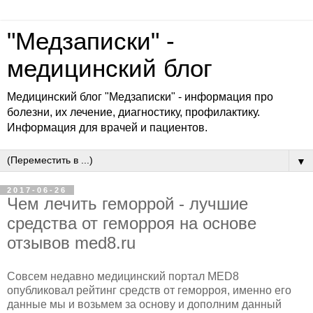
"Медзаписки" -
медицинский блог
Медицинский блог "Медзаписки" - информация про
болезни, их лечение, диагностику, профилактику.
Информация для врачей и пациентов.
▼
2017-06-26
Чем лечить геморрой - лучшие
средства от геморроя на основе
отзывов med8.ru
Совсем недавно медицинский портал MED8
опубликовал рейтинг средств от геморроя, именно его
данные мы и возьмем за основу и дополним данный