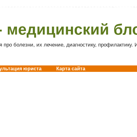
- медицинский бл
 про болезни, их лечение, диагностику, профилактику.
ультация юриста
Карта сайта