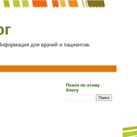
ог
 Информация для врачей и пациентов.
Поиск по этому
блогу