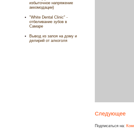
избыточное напряжение
аккомодации)
"White Dental Clinic" -
отбеливание зубов в
Самаре
Вывод из запоя на дому и
делирий от алкоголя
Следующее
Подписаться на:
Ком