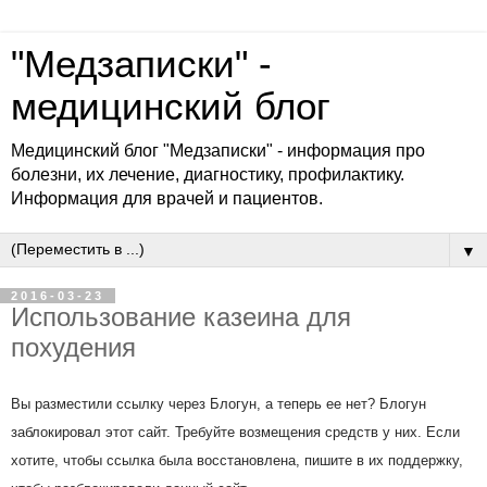
"Медзаписки" -
медицинский блог
Медицинский блог "Медзаписки" - информация про
болезни, их лечение, диагностику, профилактику.
Информация для врачей и пациентов.
▼
2016-03-23
Использование казеина для
похудения
Вы разместили ссылку через Блогун, а теперь ее нет? Блогун
заблокировал этот сайт. Требуйте возмещения средств у них. Если
хотите, чтобы ссылка была восстановлена, пишите в их поддержку,