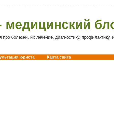
- медицинский бл
 про болезни, их лечение, диагностику, профилактику.
ультация юриста
Карта сайта