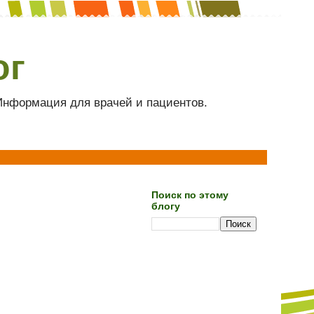
ог
 Информация для врачей и пациентов.
Поиск по этому
блогу