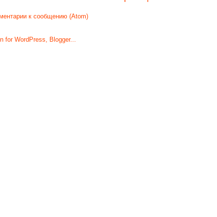
ментарии к сообщению (Atom)