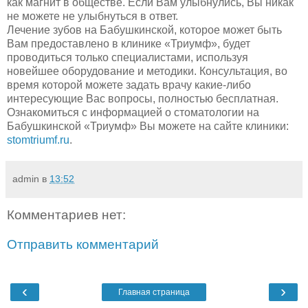
как магнит в обществе. Если Вам улыбнулись, Вы никак
не можете не улыбнуться в ответ.
Лечение зубов на Бабушкинской, которое может быть
Вам предоставлено в клинике «Триумф», будет
проводиться только специалистами, используя
новейшее оборудование и методики. Консультация, во
время которой можете задать врачу какие-либо
интересующие Вас вопросы, полностью бесплатная.
Ознакомиться с информацией о стоматологии на
Бабушкинской «Триумф» Вы можете на сайте клиники:
stomtriumf.ru
.
admin
в
13:52
Комментариев нет:
Отправить комментарий
‹
›
Главная страница