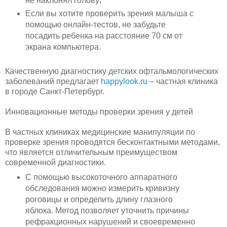
не наклонял голову;
Если вы хотите проверить зрения малыша с
помощью онлайн-тестов, не забудьте
посадить ребенка на расстояние 70 см от
экрана компьютера.
Качественную диагностику детских офтальмологических
заболеваний предлагает
happylook.ru
– частная клиника
в городе Санкт-Петербург.
Инновационные методы проверки зрения у детей
В частных клиниках медицинские манипуляции по
проверке зрения проводятся бесконтактными методами,
что является отличительным преимуществом
современной диагностики.
С помощью высокоточного аппаратного
обследования можно измерить кривизну
роговицы и определить длину глазного
яблока. Метод позволяет уточнить причины
рефракционных нарушений и своевременно