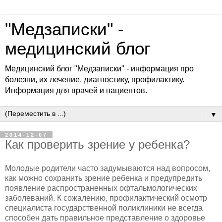
"Медзаписки" -
медицинский блог
Медицинский блог "Медзаписки" - информация про
болезни, их лечение, диагностику, профилактику.
Информация для врачей и пациентов.
▼
2014-12-07
Как проверить зрение у ребенка?
Молодые родители часто задумываются над вопросом,
как можно сохранить зрение ребенка и предупредить
появление распространенных офтальмологических
заболеваний. К сожалению, профилактический осмотр
специалиста государственной поликлиники не всегда
способен дать правильное представление о здоровье