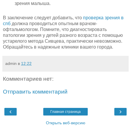
зрения малыша.
В заключение следует добавить, что
проверка зрения в
спб
должна проводиться опытным врачом-
офтальмологом. Помните, что диагностировать
патологии зрения у детей разного возраста с помощью
устарелого метода Сивцева, практически невозможно.
Обращайтесь в надежные клиники вашего города.
admin
в
12:22
Комментариев нет:
Отправить комментарий
‹
›
Главная страница
Открыть веб-версию