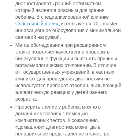
диагностировать ранний астигматизм,
который является опасным для зрения
ребенка. В специализированной клинике
Счастливый взгляд
используется IOL–master –
инновационное оборудования с минимальной
световой нагрузкой.
Метод обследования при расширенном
зрачке позволяет качественно проверить
бинокулярные функции и выяснить причины
офтальмологических отклонений. В отличие
от государственных учреждений, в частных
клиниках для проведения диагностики не
используется препарат атропин, вызывающий
аллергическую реакцию у детей раннего
возраста.
Проверить зрение у ребенка можно в
домашних условиях с помощью
компьютерных тестов. К сожалению,
«домашняя» диагностика может дать
неправильное представление о качестве