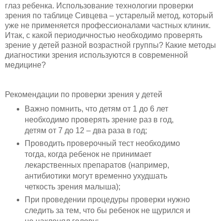
глаз ребенка. Использование технологии проверки
зрения по таблице Сивцева – устарелый метод, который
уже не применяется профессионалами частных клиник.
Итак, с какой периодичностью необходимо проверять
зрение у детей разной возрастной группы? Какие методы
диагностики зрения используются в современной
медицине?
Рекомендации по проверки зрения у детей
Важно помнить, что детям от 1 до 6 лет
необходимо проверять зрение раз в год,
детям от 7 до 12 – два раза в год;
Проводить проверочный тест необходимо
тогда, когда ребенок не принимает
лекарственных препаратов (например,
антибиотики могут временно ухудшать
четкость зрения малыша);
При проведении процедуры проверки нужно
следить за тем, что бы ребенок не щурился и