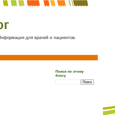
ог
 Информация для врачей и пациентов.
Поиск по этому
блогу