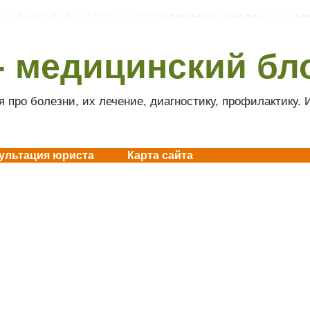
- медицинский бл
 про болезни, их лечение, диагностику, профилактику.
ультация юриста
Карта сайта