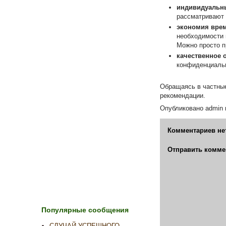
индивидуальн
рассматривают 
экономия вре
необходимости 
Можно просто п
качественное 
конфиденциальн
Обращаясь в частные
рекомендации.
Опубликовано
admin
Комментариев не
Отправить комме
Популярные сообщения
СЛУЧАЙ УСПЕШНОГО