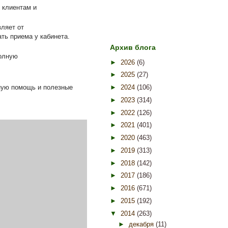
 клиентам и
вляет от
ть приема у кабинета.
Архив блога
полную
►
2026
(6)
►
2025
(27)
ную помощь и полезные
►
2024
(106)
►
2023
(314)
►
2022
(126)
►
2021
(401)
►
2020
(463)
►
2019
(313)
►
2018
(142)
►
2017
(186)
►
2016
(671)
►
2015
(192)
▼
2014
(263)
►
декабря
(11)