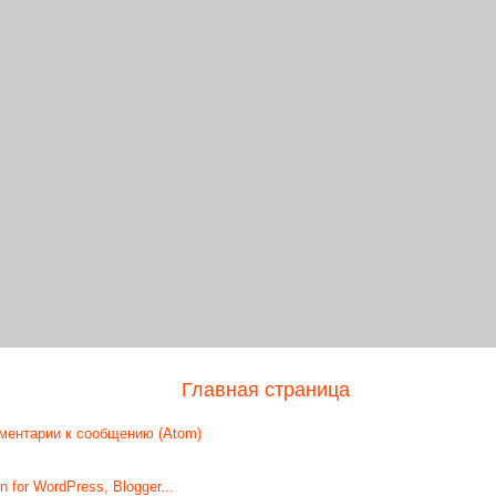
Главная страница
ментарии к сообщению (Atom)