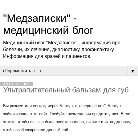
"Медзаписки" -
медицинский блог
Медицинский блог "Медзаписки" - информация про
болезни, их лечение, диагностику, профилактику.
Информация для врачей и пациентов.
▼
2014-01-02
Ультрапитательный бальзам для губ
Вы разместили ссылку через Блогун, а теперь ее нет? Блогун
заблокировал этот сайт. Требуйте возмещения средств у них. Если
хотите, чтобы ссылка была восстановлена, пишите в их поддержку,
чтобы разблокировали данный сайт.