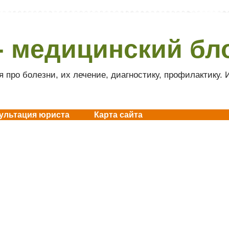
- медицинский бл
 про болезни, их лечение, диагностику, профилактику.
ультация юриста
Карта сайта