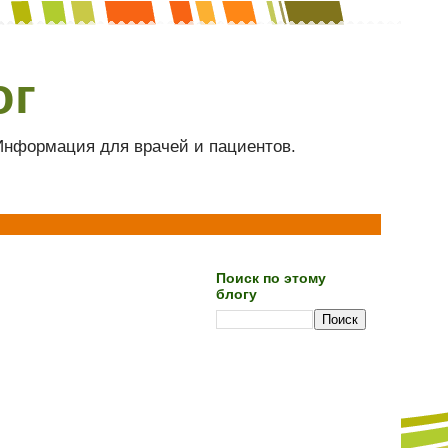
ог
 Информация для врачей и пациентов.
Поиск по этому
блогу