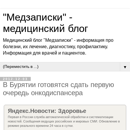
"Медзаписки" -
медицинский блог
Медицинский блог "Медзаписки" - информация про
болезни, их лечение, диагностику, профилактику.
Информация для врачей и пациентов.
▼
2012-12-03
В Бурятии готовятся сдать первую
очередь онкодиспансера
Яндекс.Новости: Здоровье
Первая в России служба автоматической обработки и систематизации
новостей. Сообщения ведущих российских и мировых СМИ. Обновление в
режиме реального времени 24 часа в сутки.