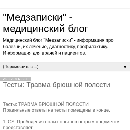
"Медзаписки" -
медицинский блог
Медицинский блог "Медзаписки" - информация про
болезни, их лечение, диагностику, профилактику.
Информация для врачей и пациентов.
▼
2012-06-01
Тесты: Травма брюшной полости
Тесты: ТРАВМА БРЮШНОЙ ПОЛОСТИ
Правильные ответы на тесты помещены в конце.
1. CS. Прободения полых органов острым предметом
представляет