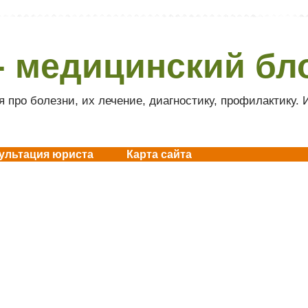
- медицинский бл
 про болезни, их лечение, диагностику, профилактику.
ультация юриста
Карта сайта