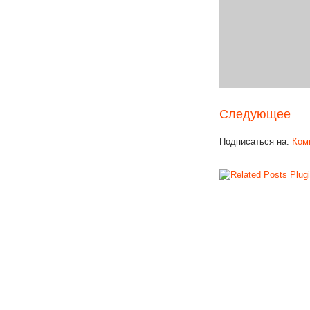
Следующее
Подписаться на:
Ком