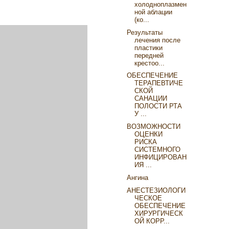
холодноплазмен
ной аблации
(ко...
Результаты
лечения после
пластики
передней
крестоо...
ОБЕСПЕЧЕНИЕ
ТЕРАПЕВТИЧЕ
СКОЙ
САНАЦИИ
ПОЛОСТИ РТА
У ...
ВОЗМОЖНОСТИ
ОЦЕНКИ
РИСКА
СИСТЕМНОГО
ИНФИЦИРОВАН
ИЯ ...
Ангина
АНЕСТЕЗИОЛОГИ
ЧЕСКОЕ
ОБЕСПЕЧЕНИЕ
ХИРУРГИЧЕСК
ОЙ КОРР...