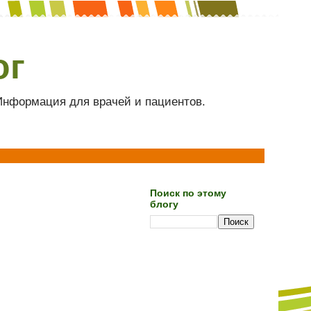
ог
 Информация для врачей и пациентов.
Поиск по этому
блогу