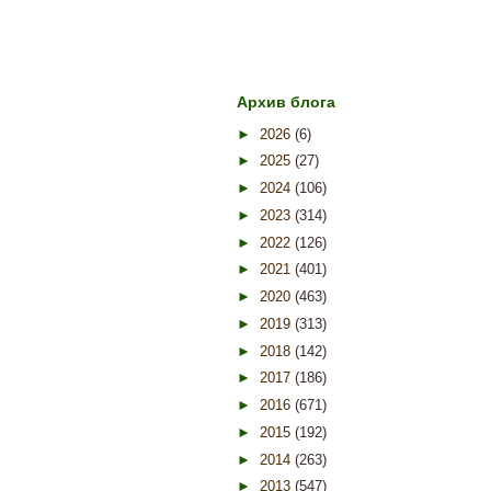
Архив блога
►
2026
(6)
►
2025
(27)
►
2024
(106)
►
2023
(314)
►
2022
(126)
►
2021
(401)
►
2020
(463)
►
2019
(313)
►
2018
(142)
►
2017
(186)
►
2016
(671)
►
2015
(192)
►
2014
(263)
►
2013
(547)