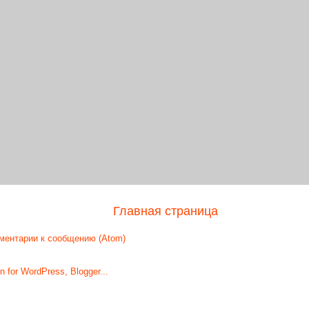
Главная страница
ментарии к сообщению (Atom)