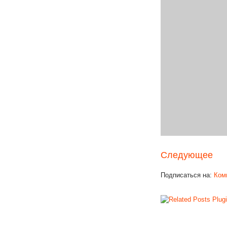
Следующее
Подписаться на:
Ком