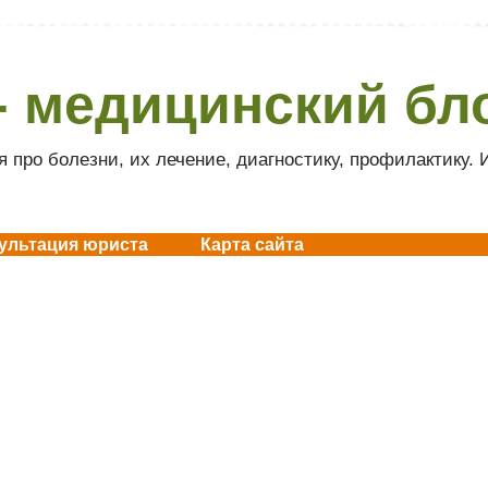
- медицинский бл
 про болезни, их лечение, диагностику, профилактику.
ультация юриста
Карта сайта