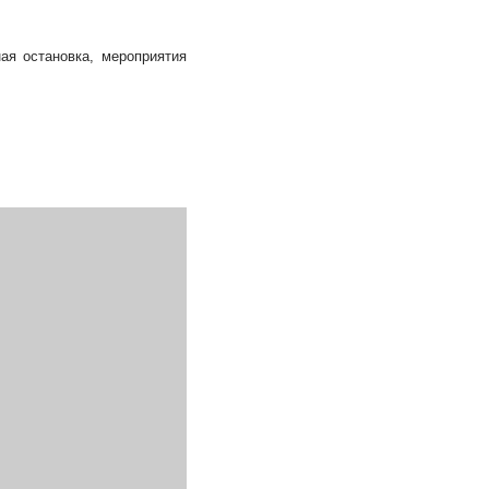
ая остановка, мероприятия