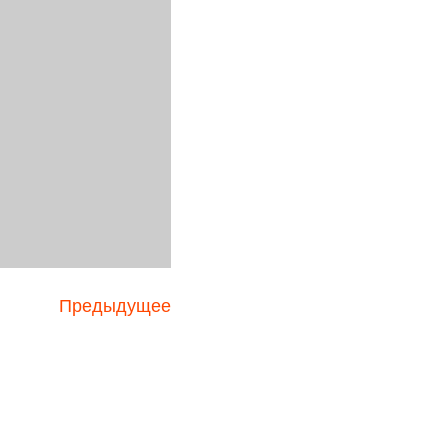
Предыдущее