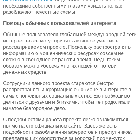
необходимо собственными глазами увидеть то, как
разоблачают нечестные схемы.
Помощь обычных пользователей интернета
Обычные пользователи глобальной международной сети
интернет также могут принять активное участие в
рассматриваемом проекте. Поскольку распространять
информацию о мошеннических ресурсах совсем не
сложно в свободное от работы время. Ведь таким
образом можно уберечь многих людей от потери
денежных средств.
Сотрудники данного проекта стараются быстро
распространять информацию об обмане в интернете в
самых популярных социальных сетях. Ею необходимо
делиться с друзьями и близкими, чтобы те продолжали
начатое благородное дело.
С подробностями работа проекта легко ознакомиться
прямо на его официальном сайте. Здесь же есть
подробности разоблачения аферистов и преступников,
предлагающих озолотиться за короткий промежуток