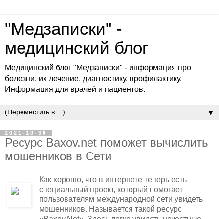
"Медзаписки" -
медицинский блог
Медицинский блог "Медзаписки" - информация про
болезни, их лечение, диагностику, профилактику.
Информация для врачей и пациентов.
▼
2021-10-30
Ресурс Baxov.net поможет вычислить
мошенников в Сети
Как хорошо, что в интернете теперь есть
специальный проект, который помогает
пользователям международной сети увидеть
мошенников. Называется такой ресурс
«Baxov.Net». Здесь легко увидеть нечестные