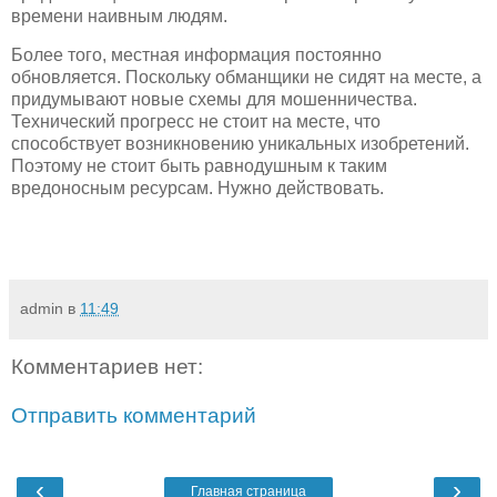
времени наивным людям.
Более того, местная информация постоянно
обновляется. Поскольку обманщики не сидят на месте, а
придумывают новые схемы для мошенничества.
Технический прогресс не стоит на месте, что
способствует возникновению уникальных изобретений.
Поэтому не стоит быть равнодушным к таким
вредоносным ресурсам. Нужно действовать.
admin
в
11:49
Комментариев нет:
Отправить комментарий
‹
›
Главная страница