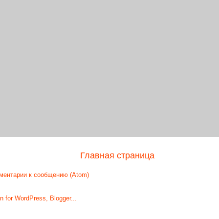
Главная страница
ментарии к сообщению (Atom)