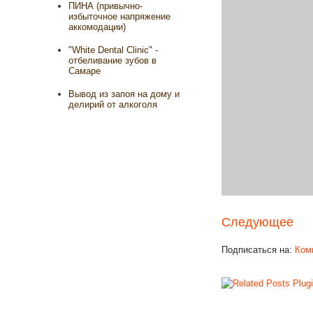
ПИНА (привычно-
избыточное напряжение
аккомодации)
"White Dental Clinic" -
отбеливание зубов в
Самаре
Вывод из запоя на дому и
делирий от алкоголя
Следующее
Подписаться на:
Ком