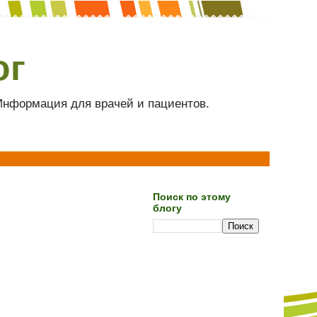
ог
 Информация для врачей и пациентов.
Поиск по этому
блогу