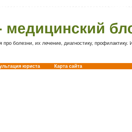
- медицинский бл
 про болезни, их лечение, диагностику, профилактику.
ультация юриста
Карта сайта